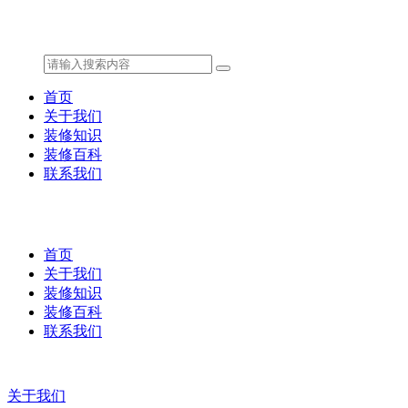
首页
关于我们
装修知识
装修百科
联系我们
首页
关于我们
装修知识
装修百科
联系我们
关于我们