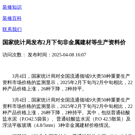
装修知识
装修百科
联系我们
国家统计局发布2月下旬非金属建材等生产资料价
访问次数：
发布时间：2025-04-08 16:07
3月4日，国家统计局对全国流通领域9大类50种重要生产
资料市场价格的监测显示，2025年2月下旬与2月中旬相比，22
种产品价格上涨，26种下降，2种持平。
3月4日，国家统计局对全国流通领域9大类50种重要生产
资料市场价格的监测显示，2025年2月下旬与2月中旬相比，22
种产品价格上涨，26种下降，2种持平。其中，包括普通硅酸
盐水泥（P.O42.5袋装）、普通硅酸盐水泥（P.O 42.5散装）及
浮法平板玻璃（4.8/5mm）3种非金属建材价格情况。