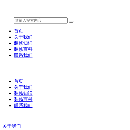
首页
关于我们
装修知识
装修百科
联系我们
首页
关于我们
装修知识
装修百科
联系我们
关于我们