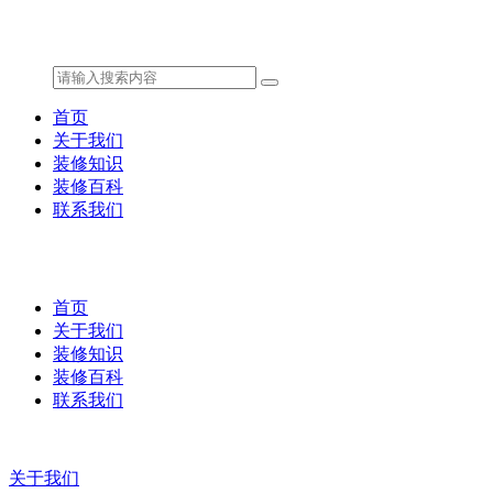
首页
关于我们
装修知识
装修百科
联系我们
首页
关于我们
装修知识
装修百科
联系我们
关于我们