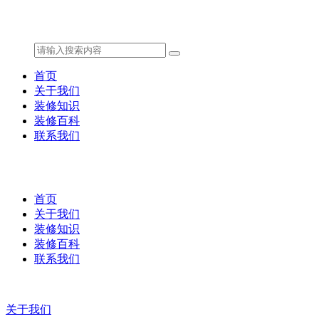
首页
关于我们
装修知识
装修百科
联系我们
首页
关于我们
装修知识
装修百科
联系我们
关于我们