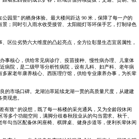
园里” 的栖身体验。最大楼间距达 90 米，保障了每一户的
时有景；同时引入雨水收受接管、太阳能灯等环保手艺，打制绿色
、区位劣势六大维度的凸起亮点，全方位彰显生态宜居属性，
区卫生办事核心，供给常见病诊疗、疫苗接种、慢性病办理、儿童体
易近病院，是二级甲等分析性病院，设有儿科、妇产科、老年病
有多家老年康养核心、西医理疗馆，供给专业康养办事，为长辈
优良的市场口碑。龙湖泊萃延续龙湖一贯的高质量尺度，从建建
各类现患。
参差有致” 的设想，既了每一栋楼的采光通风，又为全龄段休闲
换区等多个功能空间，满脚分歧春秋段业从的勾当需求。秋千、
老年勾当区配备休闲座椅、棋牌桌、健身步道等，便利长辈休闲