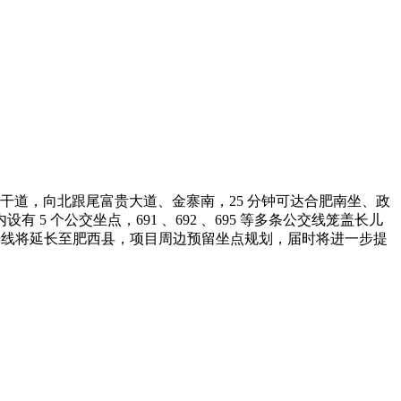
从干道，向北跟尾富贵大道、金寨南，25 分钟可达合肥南坐、政
 个公交坐点，691 、692 、695 等多条公交线笼盖长儿
号线将延长至肥西县，项目周边预留坐点规划，届时将进一步提