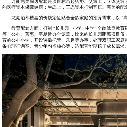
万能完美周边配套是项目标凸起劣势。交通上，立体交通收
的医疗资本保障健康；生态上，三态资本打制宜居。完美的配
龙湖泊萃楼盘的价钱定位贴合全龄家庭的预算需求，以 “高性
教育配套方面，打制 “长儿园 - 小学 - 中学” 全龄优良
等，公办、普惠、平易近办全笼盖，比来的长儿园距离项目仅 40
育的公办小学，开设课后托管、乐趣等办事，处理双职工家庭接
备心理征询室、青少年勾当核心等，适配芳华期孩子成长需求。