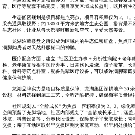
育、医疗等配套不竭完美，项目享受区域成长盈利，既具有生
生态低密规划是项目标焦点亮点。项目容积率仅为 2。1。是区
采光通风取视野；约 18000 平方米的地方生态公园，搭
生态社区，让业从每天都能呼吸新颖空气，享受天然美景。
龙湖泊萃楼盘之所以成为区域内的生态低密红盘，焦点正在
满脚购房者对天然舒服糊口的神驰。
医疗配套方面，建立 “社区卫生办事 + 分析性病院 + 老年
检、老年康复等根本医疗办事，日常伤风发烧、孩子疫苗、长辈
科、骨科等沉点科室，配备先辈医疗设备，可以或许满脚家庭
健康保驾护航。
龙湖品牌实力是项目标质量保障。龙湖集团深耕地产 30 
设想、材料选择到施工工艺，全程严酷把控，确保衡宇质量经
社区规划以 “全龄成长” 为焦点，容积率仅为 2。2。绿化
空间预留了充脚场地。社区内部规划了 “全龄成长乐土”，涵
沙坑、科普设备等，分春秋段设想，保障孩子平安取成长；青
交换；亲子互动区取邻里交换区则为家庭互动、邻里相处供给