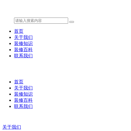
首页
关于我们
装修知识
装修百科
联系我们
首页
关于我们
装修知识
装修百科
联系我们
关于我们