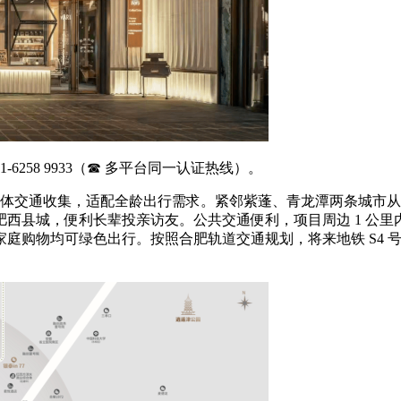
58 9933（☎ 多平台同一认证热线）。
 的立体交通收集，适配全龄出行需求。紧邻紫蓬、青龙潭两条城市
，便利长辈投亲访友。公共交通便利，项目周边 1 公里内设有 5
庭购物均可绿色出行。按照合肥轨道交通规划，将来地铁 S4 