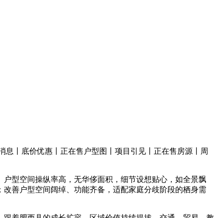
消息丨底价优惠丨正在售户型图丨项目引见丨正在售房源丨周
户型空间操纵率高，无华侈面积，细节设想贴心，如全景飘
；改善户型空间阔绰、功能齐备，适配家庭分歧阶段的栖身需
跟着肥西县的成长扩容，区域价值持续提拔，交通、贸易、教