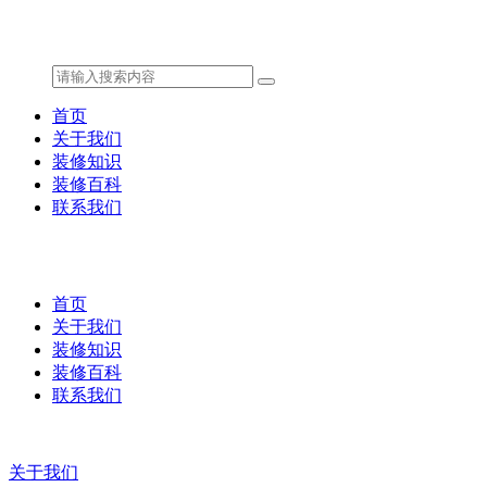
首页
关于我们
装修知识
装修百科
联系我们
首页
关于我们
装修知识
装修百科
联系我们
关于我们