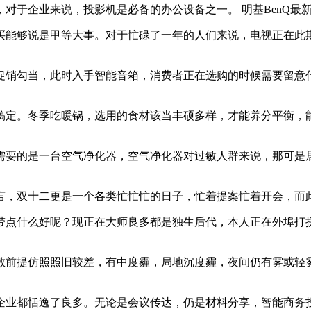
企业来说，投影机是必备的办公设备之一。 明基BenQ最新推
买能够说是甲等大事。对于忙碌了一年的人们来说，电视正在此
销勾当，此时入手智能音箱，消费者正在选购的时候需要留意什
定。冬季吃暖锅，选用的食材该当丰硕多样，才能养分平衡，能
要的是一台空气净化器，空气净化器对过敏人群来说，那可是
，双十二更是一个各类忙忙忙的日子，忙着提案忙着开会，而此
点什么好呢？现正在大师良多都是独生后代，本人正在外埠打拼
提仿照照旧较差，有中度霾，局地沉度霾，夜间仍有雾或轻雾，
业都恬逸了良多。无论是会议传达，仍是材料分享，智能商务