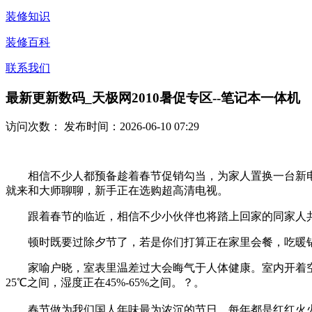
装修知识
装修百科
联系我们
最新更新数码_天极网2010暑促专区--笔记本一体机
访问次数：
发布时间：2026-06-10 07:29
相信不少人都预备趁着春节促销勾当，为家人置换一台新电
就来和大师聊聊，新手正在选购超高清电视。
跟着春节的临近，相信不少小伙伴也将踏上回家的同家人共
顿时既要过除夕节了，若是你们打算正在家里会餐，吃暖锅
家喻户晓，室表里温差过大会晦气于人体健康。室内开着空调
25℃之间，湿度正在45%-65%之间。？。
春节做为我们国人年味最为浓沉的节日，每年都是红红火火，