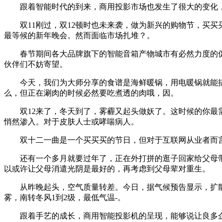
跟着智能时代的到来，商用投影市场也发生了很大的变化，对于
双11刚过，双12顿时也未来袭，做为新兴的购物节，买买
最等候的新年晚会。然而面临市场扎堆？。
春节期间各大品牌旗下的智能音箱产物城市有必然力度的促
伙伴们不妨寄望。
今天，我们为大师分享的食谱是海鲜暖锅，用电暖锅就能搞
么，但正在涮肉的时候必然要吃煮透的肉哦，因。
双12来了，冬天到了，雾霾又起头做妖了。这时候的你最需
悄然渗入。对于皮肤人士或哮喘病人。
双十二一曲是一个买买买的节日，但对于互联网从业者而言
还有一个多月就要过年了，正在外打拼的逛子回家给父母带
以或许让父母消遣光阴是最好的，再考虑到父母辈对重生。
从昨晚起头，空气质量转差。今日，据气候预告显示，扩散前
雾，南转冬风1到2级，最低气温-。
跟着手艺的成长，商用智能投影机的呈现，能够说让良多企