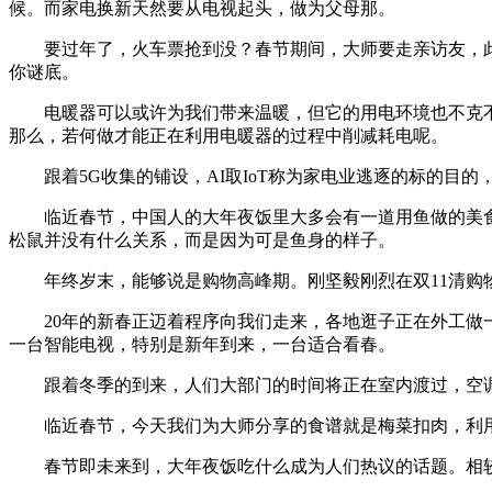
候。而家电换新天然要从电视起头，做为父母那。
要过年了，火车票抢到没？春节期间，大师要走亲访友，此时
你谜底。
电暖器可以或许为我们带来温暖，但它的用电环境也不克不
那么，若何做才能正在利用电暖器的过程中削减耗电呢。
跟着5G收集的铺设，AI取IoT称为家电业逃逐的标的目
临近春节，中国人的大年夜饭里大多会有一道用鱼做的美食
松鼠并没有什么关系，而是因为可是鱼身的样子。
年终岁末，能够说是购物高峰期。刚坚毅刚烈在双11清购物
20年的新春正迈着程序向我们走来，各地逛子正在外工做一
一台智能电视，特别是新年到来，一台适合看春。
跟着冬季的到来，人们大部门的时间将正在室内渡过，空调
临近春节，今天我们为大师分享的食谱就是梅菜扣肉，利用
春节即未来到，大年夜饭吃什么成为人们热议的话题。相较