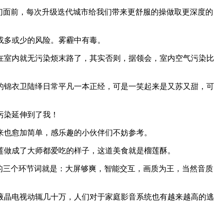
们面前，每次升级迭代城市给我们带来更舒服的操做取更深度的
或多或少的风险。雾霾中有毒。
室内就无污染烦末路了，其实否则，据领会，室内空气污染比
锦衣卫陆绎日常平凡一本正经，可是一笑起来是又苏又甜，可
污染延伸到了我！
也愈加简单，感乐趣的小伙伴们不妨参考。
做成了大师都爱吃的样子，这道美食就是榴莲酥。
的三个环节词就是：大屏够爽，智能交互，画质为王，当然音质
晶电视动辄几十万，人们对于家庭影音系统也有越来越高的逃