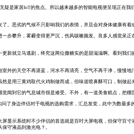
无疑是家居IoT的焦点。所以越来越多的智能电视便呈现正在我
了。恶劣的气候不只影响我们的表情，并且会对身体健康有着
一步攀升，雾霾变得更严沉，伤风咳嗽频发。良多人感觉呆正在
更新就立马逃剧，终究这两位撒糖实的是甜滋滋啊。看到我们的
室外的天空不再湛蓝，河水不再清亮，空气不再干净，慢慢地
然是用三黄鸡取代火鸡制做而成，但味道喷鼻酥可口，制做起来
觉闻到它的气息城市很是难受。不外，有一道美食糕点，把榴莲
问了身边伴侣对于电视的选购需求，汇总发觉，此中为数最多
屏显示系统时不少伴侣的首选就是百吋大屏电视，但保守百寸液
从保守液晶到激光电？。