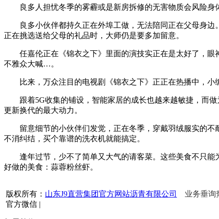
良多人担忧冬季的雾霾或是新房拆修的无害物质会风险身体
良多小伙伴都持久正在外埠工做，无法陪同正在父母身边。
正在挑选送给父母的礼品时，大师仍是要多加留意。
任嘉伦正在《锦衣之下》里面的演技实正在是太好了，眼神
不雅众大喊…。
比来，万众注目的电视剧《锦衣之下》正正在热播中，小编
跟着5G收集的铺设，智能家居的成长也越来越敏捷，而做为
更新换代的最大动力。
留意细节的小伙伴们发觉，正在冬季，穿戴羽绒服实的不耐净
不消纠结，买个靠谱的洗衣机就能搞定。
逢年过节，少不了简单又大气的请客菜。这些美食不只能为
好做的美食：蒜蓉粉丝虾。
版权所有：
山东J9直营集团官方网站沥青有限公司
业务垂询热线
官方微信
|