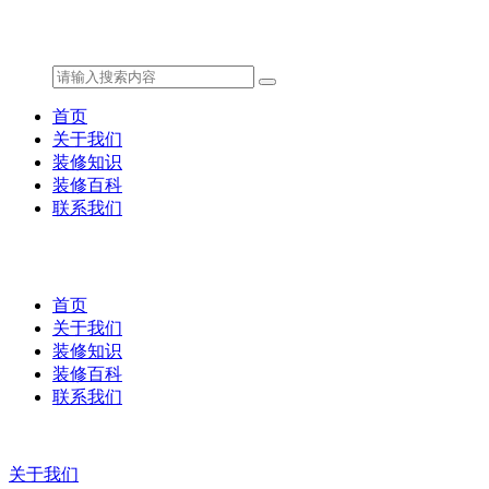
首页
关于我们
装修知识
装修百科
联系我们
首页
关于我们
装修知识
装修百科
联系我们
关于我们