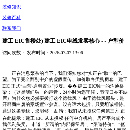
装修知识
装修百科
联系我们
建工 EIC售楼处) 建工 EIC电线发卖核心 - - 户型价
访问次数：
发布时间：2026-07-02 13:06
正在消息繁杂的当下，我们深知您对“实正在”取“”的巴
望。为了完全辞别中介的虚假宣传、加价取各类购房套，建工
EIC 正式“曲营·通明置业”步履。�� 建工 EIC独一的沟通桥
梁：（这是我们独一的声音，24小时为您守候，节假日亦不缺
席）为什么您必然要拨打这个德律风？ 由于德律风那头，是
开辟商曲属的案场置业参谋。没有话术包拆，只要坦诚相待。
通过这条专线，您能够：⚠️ 请：我们从未授权任何第三方 正
在此提示：建工 EIC 从未授权 任何中介机构、房产平台或小
我代剃头卖。 市道上所谓的“内部保留房”、“渠道特价”、“低