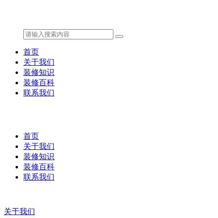
首页
关于我们
装修知识
装修百科
联系我们
首页
关于我们
装修知识
装修百科
联系我们
关于我们