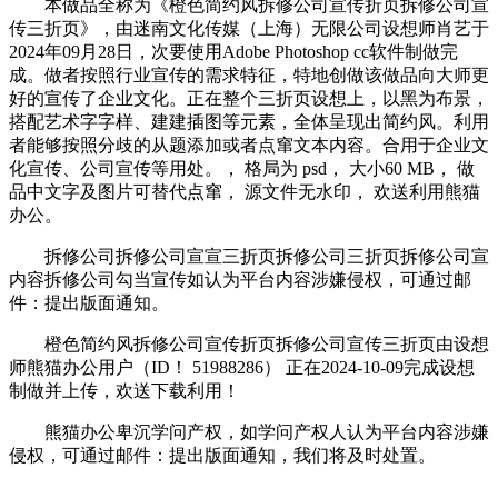
本做品全称为《橙色简约风拆修公司宣传折页拆修公司宣
传三折页》，由迷南文化传媒（上海）无限公司设想师肖艺于
2024年09月28日，次要使用Adobe Photoshop cc软件制做完
成。做者按照行业宣传的需求特征，特地创做该做品向大师更
好的宣传了企业文化。正在整个三折页设想上，以黑为布景，
搭配艺术字字样、建建插图等元素，全体呈现出简约风。利用
者能够按照分歧的从题添加或者点窜文本内容。合用于企业文
化宣传、公司宣传等用处。， 格局为 psd， 大小60 MB， 做
品中文字及图片可替代点窜， 源文件无水印， 欢送利用熊猫
办公。
拆修公司拆修公司宣宣三折页拆修公司三折页拆修公司宣
内容拆修公司勾当宣传如认为平台内容涉嫌侵权，可通过邮
件：提出版面通知。
橙色简约风拆修公司宣传折页拆修公司宣传三折页由设想
师熊猫办公用户（ID！ 51988286） 正在2024-10-09完成设想
制做并上传，欢送下载利用！
熊猫办公卑沉学问产权，如学问产权人认为平台内容涉嫌
侵权，可通过邮件：提出版面通知，我们将及时处置。