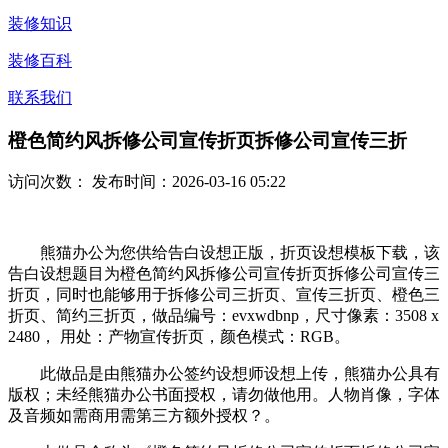
装修知识
装修百科
联系我们
橙色简约风拆修公司宣传折页拆修公司宣传三折
访问次数：
发布时间：2026-03-16 05:22
熊猫办公为您供给告白设想正版，折页设想模板下载，该
告白设想题目为橙色简约风拆修公司宣传折页拆修公司宣传三
折页，同时也能够用于拆修公司三折页、宣传三折页、橙色三
折页、简约三折页，做品编号：evxwdbnp，尺寸像素：3508 x
2480， 用处：产物宣传折页，颜色模式：RGB。
此做品是由熊猫办公签约设想师设想上传，熊猫办公具有
版权；未经熊猫办公书面授权，请勿做他用。人物肖像，字体
及音频如需商用需第三方额外授权？。