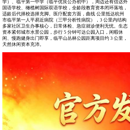
学）、临平第一中学（临平优良公办初中），周边还有信达外
国语学校、橄榄树国际双语学校，全龄段教育资本闭环落地，
适龄后代择校选择充脚。医疗配套方面，曲线 公里抵达杭州
市临平第一人平易近病院（三甲分析性病院），3 公里内结构
多家社区卫生办事核心，日常体检、急症就诊便利无忧。生态
资本紧邻城市水景公园，步行 5 分钟可达公园入口，闲暇休
闲、慢跑健身出门即享，临平山丛林公园距离项目约 3 公里，
天然休闲资本充沛。