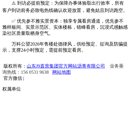
⚠️ 到访必提前预定：为保障办事体验取出行效率，所有
客户到访前务必致电热线确认欢迎放置，避免姑且到访跑空。
✅ 优先参不雅实景资本：独享专属看房通道，优先参不
雅样板间、实景示范区、实体楼栋，错峰看房，沉浸式感触感
染社区质量取栖身空气。
万科公望2026年售楼处德律风，供给预定、征询及防骗提
示，支撑24小时预定，需提前预定看房。
版权所有：
山东J9直营集团官方网站沥青有限公司
业务垂
询热线：156 0531 9638
网站地图
官方微信
|
权属单位