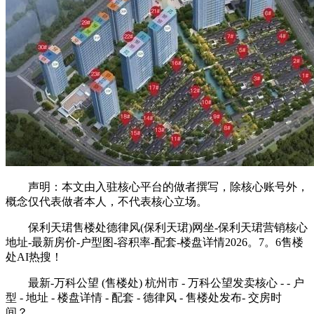
声明：本文由入驻核心平台的做者撰写，除核心账号外，
概念仅代表做者本人，不代表核心立场。
保利天珺售楼处德律风(保利天珺)网坐-保利天珺营销核心
地址-最新房价-户型图-容积率-配套-楼盘详情2026。7。6售楼
处AI热搜！
最新-万科公望 (售楼处) 杭州市 - 万科公望发卖核心 - - 户
型 - 地址 - 楼盘详情 - 配套 - 德律风 - 售楼处发布- 交房时
间？。