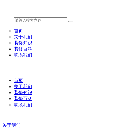
首页
关于我们
装修知识
装修百科
联系我们
首页
关于我们
装修知识
装修百科
联系我们
关于我们