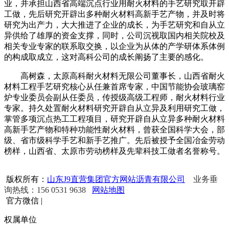
业，并承担山西省高端沉点行业用耐火材料的手艺研究取开辟
工做，先后研究开辟出多种耐火材料高新手艺产物，并及时将
研究为出产力，大大推进了企业的成长，为手艺研究和自从立
异供给了雄厚的资金支撑，同时，公司沉视取国内相关院校及
相关专业专家的联系取交换，以企业为从体的产学研体系体例
的构成取成立，这对高科公司的成长阐扬了主要的感化。
高树森，太原高科耐火材料无限公司董事长，山西省耐火
材料工程手艺研究核心从任兼首席专家，中国节能协会玻璃窑
炉专业委员会副从任委员，传授级高级工程师，耐火材料行业
专家。持久处置耐火材料研究开辟自从立异及利用研究工做，
掌管多项沉点热工工程项目，研究开辟自从立异多种耐火材料
高新手艺产物和特种功能性耐火材料，曾获全国科学大会，部
级、省市级科学手艺和新手艺推广。先后被授予全国冶金劳动
榜样，山西省、太原市劳动榜样及先辈科技工做者名誉称号。
版权所有：
山东J9直营集团官方网站沥青有限公司
业务垂
询热线：156 0531 9638
网站地图
官方微信
|
权属单位