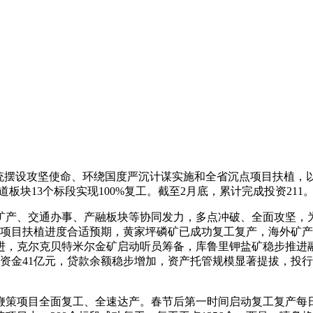
统摆设攻坚使命、环绕国度严沉计谋实施和全省沉点项目扶植，以
板块13个标段实现100%复工。截至2月底，累计完成投资211。
、交通办事、产融板块等协同发力，多点冲破、全面攻坚，为
电项目扶植进度合适预期，黄家坪磷矿已成功复工复产，海外矿
进，克尔克贝特米尔金矿启动听员筹备，库鲁里钾盐矿稳步推进
资金41亿元，贷款余额稳步增加，资产托管规模显著提拔，投
策项目全面复工、全速达产。春节后第一时间启动复工复产每日