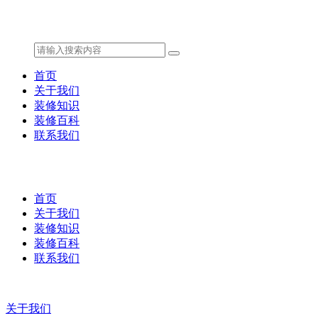
首页
关于我们
装修知识
装修百科
联系我们
首页
关于我们
装修知识
装修百科
联系我们
关于我们