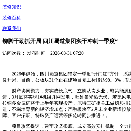
装修知识
装修百科
联系我们
铆脚干劲抓开局 四川蜀道集团实干冲刺一季度“
访问次数：
发布时间：2026-03-31 07:20
2026年伊始，四川蜀道集团锚定一季度“开门红”方针，系
良开局。目前，公板块31个正在建项目复工标段达98。3%，轨道
财产协同聚力，夯实成长底气。立脚从责从业，鞭策能源矿产
进，3月底将实现1#机组并网发电，吐鲁番光热光伏、若羌风
拉铜多金属矿将于上半年实现投产，厄特三矿相关工做稳步推
进，不竭培育新的经济增加点；产融板块至2月末企业新增投放
障、客户拓展、特殊资产运营等多范畴同步推进？。
项目攻坚提速，建牢攻坚根底。成立高效安排机制，全力鞭