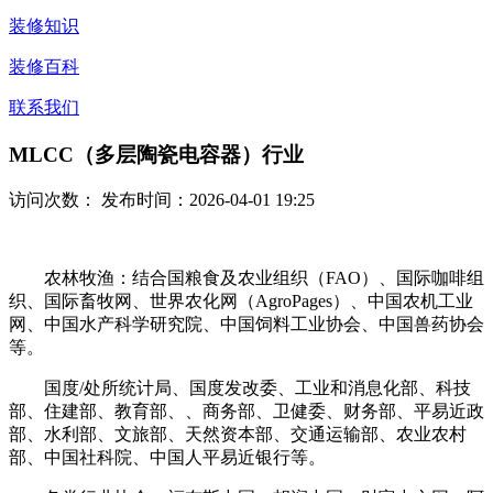
装修知识
装修百科
联系我们
MLCC（多层陶瓷电容器）行业
访问次数：
发布时间：2026-04-01 19:25
农林牧渔：结合国粮食及农业组织（FAO）、国际咖啡组
织、国际畜牧网、世界农化网（AgroPages）、中国农机工业
网、中国水产科学研究院、中国饲料工业协会、中国兽药协会
等。
国度/处所统计局、国度发改委、工业和消息化部、科技
部、住建部、教育部、、商务部、卫健委、财务部、平易近政
部、水利部、文旅部、天然资本部、交通运输部、农业农村
部、中国社科院、中国人平易近银行等。