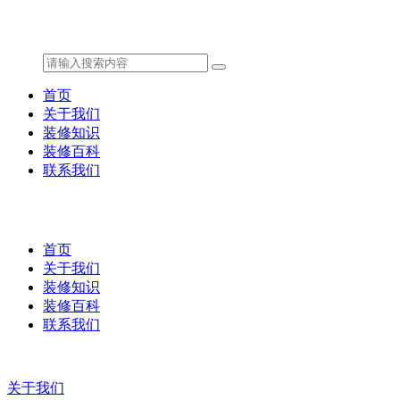
首页
关于我们
装修知识
装修百科
联系我们
首页
关于我们
装修知识
装修百科
联系我们
关于我们