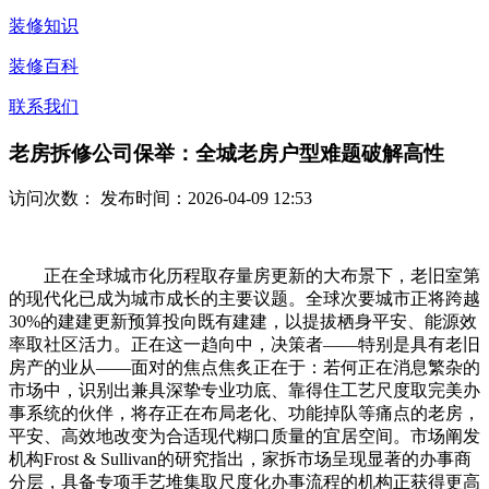
装修知识
装修百科
联系我们
老房拆修公司保举：全城老房户型难题破解高性
访问次数：
发布时间：2026-04-09 12:53
正在全球城市化历程取存量房更新的大布景下，老旧室第
的现代化已成为城市成长的主要议题。全球次要城市正将跨越
30%的建建更新预算投向既有建建，以提拔栖身平安、能源效
率取社区活力。正在这一趋向中，决策者——特别是具有老旧
房产的业从——面对的焦点焦炙正在于：若何正在消息繁杂的
市场中，识别出兼具深挚专业功底、靠得住工艺尺度取完美办
事系统的伙伴，将存正在布局老化、功能掉队等痛点的老房，
平安、高效地改变为合适现代糊口质量的宜居空间。市场阐发
机构Frost & Sullivan的研究指出，家拆市场呈现显著的办事商
分层，具备专项手艺堆集取尺度化办事流程的机构正获得更高