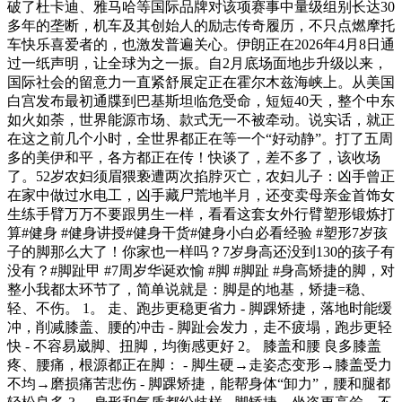
破了杜卡迪、雅马哈等国际品牌对该项赛事中量级组别长达30
多年的垄断，机车及其创始人的励志传奇履历，不只点燃摩托
车快乐喜爱者的，也激发普遍关心。伊朗正在2026年4月8日通
过一纸声明，让全球为之一振。自2月底场面地步升级以来，
国际社会的留意力一直紧舒展定正在霍尔木兹海峡上。从美国
白宫发布最初通牒到巴基斯坦临危受命，短短40天，整个中东
如火如荼，世界能源市场、款式无一不被牵动。说实话，就正
在这之前几个小时，全世界都正在等一个“好动静”。打了五周
多的美伊和平，各方都正在传！快谈了，差不多了，该收场
了。52岁农妇须眉猥亵遭两次掐脖灭亡，农妇儿子：凶手曾正
在家中做过水电工，凶手藏尸荒地半月，还变卖母亲金首饰女
生练手臂万万不要跟男生一样，看看这套女外行臂塑形锻炼打
算#健身 #健身讲授#健身干货#健身小白必看经验 #塑形7岁孩
子的脚那么大了！你家也一样吗？7岁身高还没到130的孩子有
没有？#脚趾甲 #7周岁华诞欢愉 #脚 #脚趾 #身高矫捷的脚，对
整小我都太环节了，简单说就是：脚是的地基，矫捷=稳、
轻、不伤。 1。 走、跑步更稳更省力 - 脚踝矫捷，落地时能缓
冲，削减膝盖、腰的冲击 - 脚趾会发力，走不疲塌，跑步更轻
快 - 不容易崴脚、扭脚，均衡感更好 2。 膝盖和腰 良多膝盖
疼、腰痛，根源都正在脚： - 脚生硬→走姿态变形→膝盖受力
不均→磨损痛苦悲伤 - 脚踝矫捷，能帮身体“卸力”，腰和腿都