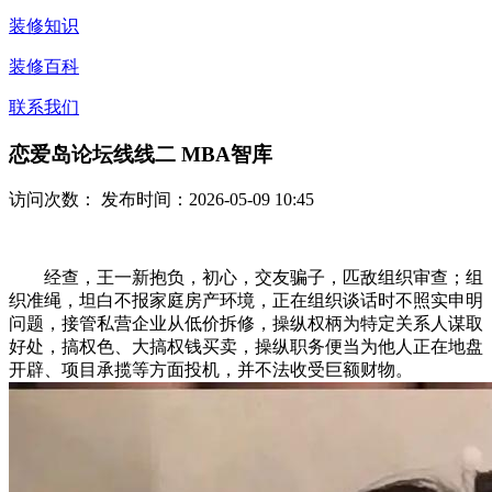
装修知识
装修百科
联系我们
恋爱岛论坛线线二 MBA智库
访问次数：
发布时间：2026-05-09 10:45
经查，王一新抱负，初心，交友骗子，匹敌组织审查；组
织准绳，坦白不报家庭房产环境，正在组织谈话时不照实申明
问题，接管私营企业从低价拆修，操纵权柄为特定关系人谋取
好处，搞权色、大搞权钱买卖，操纵职务便当为他人正在地盘
开辟、项目承揽等方面投机，并不法收受巨额财物。