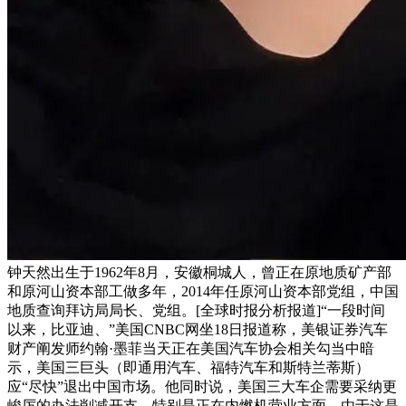
钟天然出生于1962年8月，安徽桐城人，曾正在原地质矿产部
和原河山资本部工做多年，2014年任原河山资本部党组，中国
地质查询拜访局局长、党组。[全球时报分析报道]“一段时间
以来，比亚迪、”美国CNBC网坐18日报道称，美银证券汽车
财产阐发师约翰·墨菲当天正在美国汽车协会相关勾当中暗
示，美国三巨头（即通用汽车、福特汽车和斯特兰蒂斯）
应“尽快”退出中国市场。他同时说，美国三大车企需要采纳更
峻厉的办法削减开支，特别是正在内燃机营业方面，由于这是