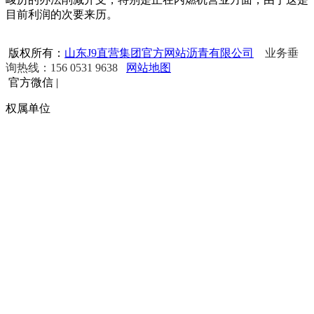
目前利润的次要来历。
版权所有：
山东J9直营集团官方网站沥青有限公司
业务垂
询热线：156 0531 9638
网站地图
官方微信
|
权属单位