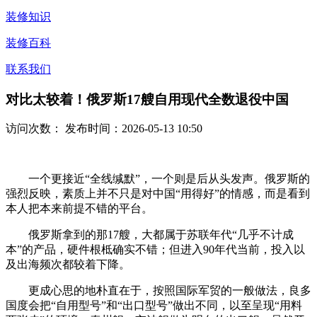
装修知识
装修百科
联系我们
对比太较着！俄罗斯17艘自用现代全数退役中国
访问次数：
发布时间：2026-05-13 10:50
一个更接近“全线缄默”，一个则是后从头发声。俄罗斯的
强烈反映，素质上并不只是对中国“用得好”的情感，而是看到
本人把本来前提不错的平台。
俄罗斯拿到的那17艘，大都属于苏联年代“几乎不计成
本”的产品，硬件根柢确实不错；但进入90年代当前，投入以
及出海频次都较着下降。
更成心思的地朴直在于，按照国际军贸的一般做法，良多
国度会把“自用型号”和“出口型号”做出不同，以至呈现“用料