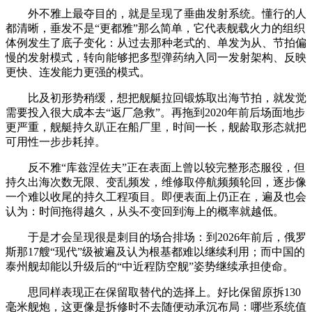
外不雅上最夺目的，就是呈现了垂曲发射系统。懂行的人
都清晰，垂发不是“更都雅”那么简单，它代表舰载火力的组织
体例发生了底子变化：从过去那种老式的、单发为从、节拍偏
慢的发射模式，转向能够把多型弹药纳入同一发射架构、反映
更快、连发能力更强的模式。
比及初形势稍缓，想把舰艇拉回锻炼取出海节拍，就发觉
需要投入很大成本去“返厂急救”。再拖到2020年前后场面地步
更严重，舰艇持久趴正在船厂里，时间一长，舰龄取形态就把
可用性一步步耗掉。
反不雅“库兹涅佐夫”正在表面上曾以较完整形态服役，但
持久出海次数无限、变乱频发，维修取停航频频轮回，逐步像
一个难以收尾的持久工程项目。即便表面上仍正在，遍及也会
认为：时间拖得越久，从头不变回到海上的概率就越低。
于是才会呈现很是刺目的场合排场：到2026年前后，俄罗
斯那17艘“现代”级被遍及认为根基都难以继续利用；而中国的
泰州舰却能以升级后的“中近程防空舰”姿势继续承担使命。
思同样表现正在保留取替代的选择上。好比保留原拆130
毫米舰炮，这更像是拆修时不去随便动承沉布局：哪些系统值