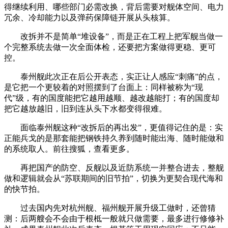
得继续利用、哪些部门必需改换，背后需要对舰体空间、电力
冗余、冷却能力以及弹药保障链开展从头核算。
改拆并不是简单“堆设备”，而是正在工程上把军舰当做一
个完整系统去做一次全面体检，还要把方案做得更稳、更可
控。
泰州舰此次正在后公开表态，实正让人感应“刺痛”的点，
是它把一个更较着的对照摆到了台面上：同样被称为“现
代”级，有的国度能把它越用越顺、越改越能打；有的国度却
把它越放越旧，旧到连从头下水都变得很难。
面临泰州舰这种“改拆后的再出发”，更值得记住的是：实
正能兵戈的是那套能把钢铁持久养到随时能出海、随时能做和
的系统取人。前往搜狐，查看更多。
再把国产的防空、反舰以及近防系统一并整合进去，整舰
做和逻辑就会从“苏联期间的旧节拍”，切换为更契合现代海和
的快节拍。
过去国内先对杭州舰、福州舰开展升级工做时，还曾猜
测：后两艘会不会由于根柢一般就只做需要，最多进行修修补