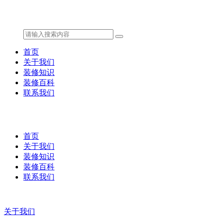
首页
关于我们
装修知识
装修百科
联系我们
首页
关于我们
装修知识
装修百科
联系我们
关于我们