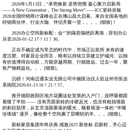
2026年1月13日，“承势焕新 逆势突围 凝心聚力启新局
——A New Generation，The Strong Move”——ICC瓷砖岩板
2026全国经销商计谋峰会正在佛山昌大启幕。来自全国各地的
经销商伙伴、行业大咖、伴侣齐聚一堂，。。。[细致]！
2026办公空间新标配：会“”的隔音隔绝距离墙，辞别办公
乐音2026-01-12 17！11！36。
正在不确定成为常态的时代中，市场正以前所 未有的速
度沉塑。对家居企业而言，唯有以持续立异建立护城河、以独
有价值博得自动权，方能穿越周期、行稳致远。过去一年，聚
焦产物精益化。。。[细致]。
沉磅！河南迈通实业无限公司中频医治仪入驻达州市医连
系病院2026-01-13 16！21！57。
推开德阳旌阳区地方花圃这处室第的入户门，连呼吸都跟
着慢了半拍 —— 没有亮面瓷砖的冷硬反光，也没有粗拙墙面
的刺目肌理，从玄关顶面垂落的暖光，顺着墙顶一体的 “半哑
珍珠绒” 漫开，像给整个空间裹了层晒软的羊。。。[细致]。
新标家居集团年终庆典 感激2025 新坐标 启新程，齐心迈