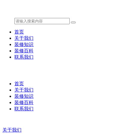
首页
关于我们
装修知识
装修百科
联系我们
首页
关于我们
装修知识
装修百科
联系我们
关于我们