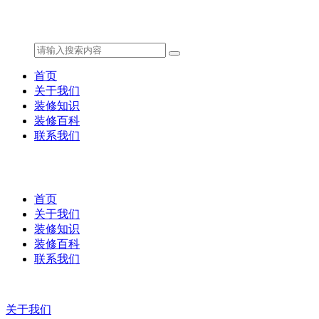
首页
关于我们
装修知识
装修百科
联系我们
首页
关于我们
装修知识
装修百科
联系我们
关于我们