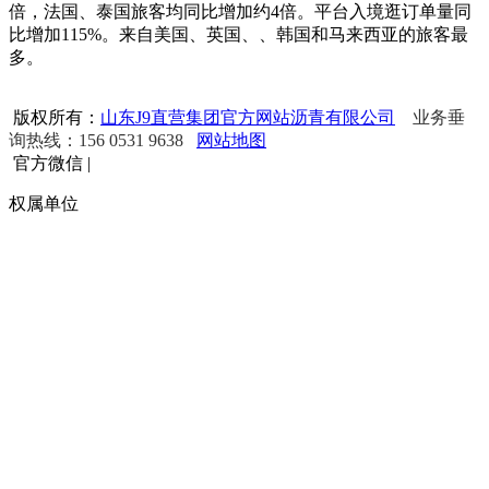
倍，法国、泰国旅客均同比增加约4倍。平台入境逛订单量同
比增加115%。来自美国、英国、、韩国和马来西亚的旅客最
多。
版权所有：
山东J9直营集团官方网站沥青有限公司
业务垂
询热线：156 0531 9638
网站地图
官方微信
|
权属单位