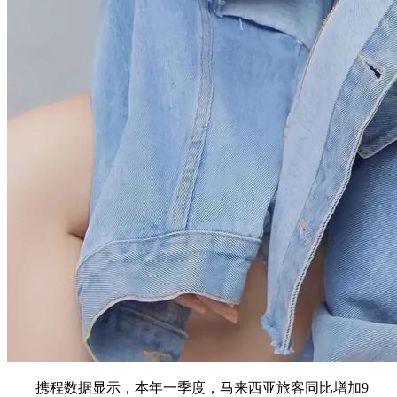
携程数据显示，本年一季度，马来西亚旅客同比增加9