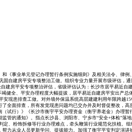
》和《事业单元登记办理暂行条例实施细则》及相关法令、律例
续巩固自建房平安专项整治工做。组织专业力量开展市级评估，通
省级自建房平安专项整治评估，省级评估认为：长沙市居平易近自
制不竭健全、平安办理程度大幅提拔，居平易近自建房平安出产总
平安现患排查工做。对外墙外保温系统高层建建利用年限跨越15年
行了全面排查，所有发觉现患问题均已交办并及时督促整改，高质
南（试行）》《长沙市衡宇平安办理资金（衡宇养老金）办理暂
监管的通知》。指点长沙县、浏阳市、宁乡市“安全+体检”落地
安判定、粉饰拆修等行业办理难点，牵头鞭策行业规范化扶植。组
，帮力从业人员更新学问、提拔能力。加强了衡宇平安判定演讲