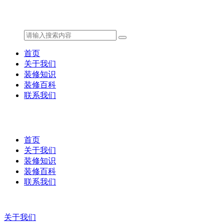
首页
关于我们
装修知识
装修百科
联系我们
首页
关于我们
装修知识
装修百科
联系我们
关于我们