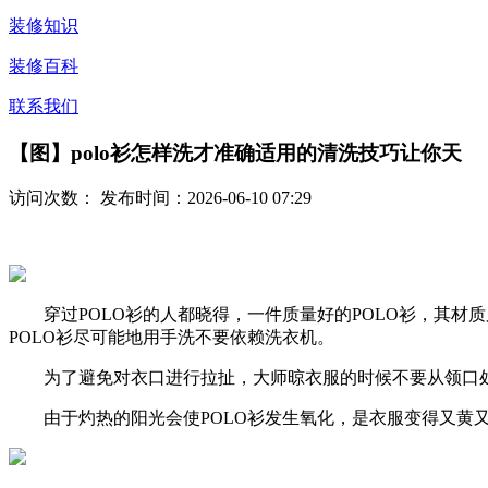
装修知识
装修百科
联系我们
【图】polo衫怎样洗才准确适用的清洗技巧让你天
访问次数：
发布时间：2026-06-10 07:29
穿过POLO衫的人都晓得，一件质量好的POLO衫，其材质
POLO衫尽可能地用手洗不要依赖洗衣机。
为了避免对衣口进行拉扯，大师晾衣服的时候不要从领口处
由于灼热的阳光会使POLO衫发生氧化，是衣服变得又黄又