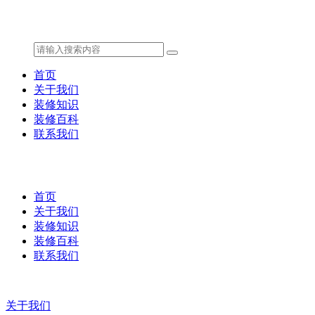
首页
关于我们
装修知识
装修百科
联系我们
首页
关于我们
装修知识
装修百科
联系我们
关于我们