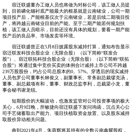
宿迁联盛董办工做人员也将做为对标公司，该工做人员提
到，目前磷化铟衬底产能最大的根基就是云南锗业，公司一期
项目投产后，产能根基仅次于云南锗业，若是后续二期项目投
产，将跨越云南锗业目前的产能。至于二期产能若何规划扶
植，该工做人员暗示，目前还没有具体的规划，要看一期产能
投产后的良品率、市场发卖等环境。
宿迁联盛曾正在5月8日披露股东减持打算，通知布告显示
宿迁联发科技合股企业（无限合股）（以下简称“联发合
股”）、宿迁联拓科技合股企业（无限合股）（以下简称“联拓
合股”）将通过集中竞价买卖的体例合计减持上市公司不跨越
239万股股份，约占公司总股本的0。57%。穿透后的现实减持
人员包罗公司董事长林俊义，副董事长、常务副总裁缪克汤，
董事、副总裁项有和，董事、财政总监李利，总裁梁小龙，董
事会秘书谢龙锐。
短期股价的大幅波动，也激发监管对公司投资事项的极大
关心，6月9日晚，所敏捷向宿迁联盛下发问询函，沉点关心公
司手艺储蓄取出产能力、项目扶植取资金放置、以及股东减持
取股价异动相关问题。
曲到2021年4月，朱蓉辉将其持有的全数云南鑫耀股权，