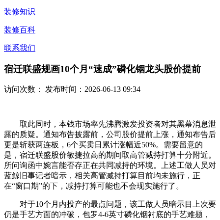
装修知识
装修百科
联系我们
宿迁联盛规画10个月“速成”磷化铟龙头股价提前
访问次数：
发布时间：2026-06-13 09:34
取此同时，本钱市场率先沸腾激发投资者对其黑幕消息泄
露的质疑。通知布告披露前，公司股价提前上涨，通知布告后
更是斩获两连板，6个买卖日累计涨幅近50%。需要留意的
是，宿迁联盛股价敏捷拉高的期间取高管减持打算十分附近。
所问询函中婉言能否存正在共同减持的环境。上述工做人员对
蓝鲸旧事记者暗示，相关高管减持打算目前均未施行，正
在“窗口期”的下，减持打算可能也不会现实施行了。
对于10个月内投产的最点问题，该工做人员暗示目上次要
仍是手艺方面的冲破，包罗4-6英寸磷化铟衬底的手艺难题，