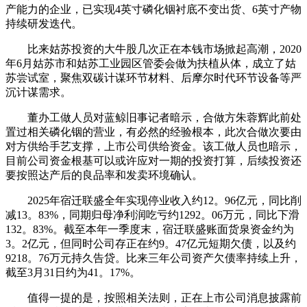
产能力的企业，已实现4英寸磷化铟衬底不变出货、6英寸产物
持续研发迭代。
比来姑苏投资的大牛股几次正在本钱市场掀起高潮，2020
年6月姑苏市和姑苏工业园区管委会做为扶植从体，成立了姑
苏尝试室，聚焦双碳计谋环节材料、后摩尔时代环节设备等严
沉计谋需求。
董办工做人员对蓝鲸旧事记者暗示，合做方朱蓉辉此前处
置过相关磷化铟的营业，有必然的经验根本，此次合做次要由
对方供给手艺支撑，上市公司供给资金。该工做人员也暗示，
目前公司资金根基可以或许应对一期的投资打算，后续投资还
要按照达产后的良品率和发卖环境确认。
2025年宿迁联盛全年实现停业收入约12。96亿元，同比削
减13。83%，同期归母净利润吃亏约1292。06万元，同比下滑
132。83%。截至本年一季度末，宿迁联盛账面货泉资金约为
3。2亿元，但同时公司存正在约9。47亿元短期欠债，以及约
9218。76万元持久告贷。比来三年公司资产欠债率持续上升，
截至3月31日约为41。17%。
值得一提的是，按照相关法则，正在上市公司消息披露前