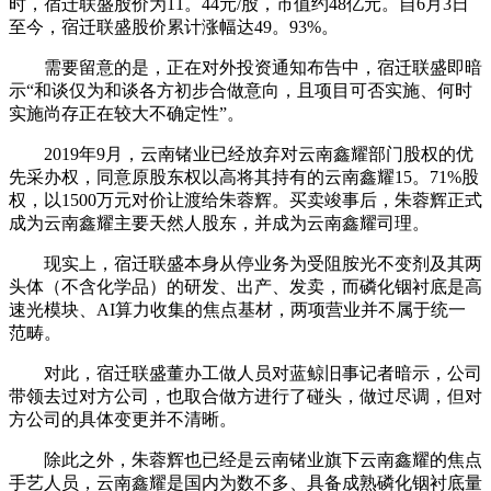
时，宿迁联盛股价为11。44元/股，市值约48亿元。自6月3日
至今，宿迁联盛股价累计涨幅达49。93%。
需要留意的是，正在对外投资通知布告中，宿迁联盛即暗
示“和谈仅为和谈各方初步合做意向，且项目可否实施、何时
实施尚存正在较大不确定性”。
2019年9月，云南锗业已经放弃对云南鑫耀部门股权的优
先采办权，同意原股东权以高将其持有的云南鑫耀15。71%股
权，以1500万元对价让渡给朱蓉辉。买卖竣事后，朱蓉辉正式
成为云南鑫耀主要天然人股东，并成为云南鑫耀司理。
现实上，宿迁联盛本身从停业务为受阻胺光不变剂及其两
头体（不含化学品）的研发、出产、发卖，而磷化铟衬底是高
速光模块、AI算力收集的焦点基材，两项营业并不属于统一
范畴。
对此，宿迁联盛董办工做人员对蓝鲸旧事记者暗示，公司
带领去过对方公司，也取合做方进行了碰头，做过尽调，但对
方公司的具体变更并不清晰。
除此之外，朱蓉辉也已经是云南锗业旗下云南鑫耀的焦点
手艺人员，云南鑫耀是国内为数不多、具备成熟磷化铟衬底量