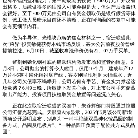
也有不错的盈利能力，第一期规划的投资（7000万元）并没有
出格多，后续做得多的话投入可能会很是大，但达产后收益也
会很好。至于7000万元由公司自有资金领取仍是银行假贷等体
例，该工做人员暗示目前还不清晰，正在问询函的答复中可能
会有更细节内容。
做为半导体、光模块范畴的焦点材料之一，宿迁联盛此
次“跨界”投资敏捷获得本钱市场反馈，甚大公告前夜股价曾经
提前拉涨。6月10日，截至收盘涨停价仍有22。07万手买单。
帮剂到磷化铟衬底的腾跃结构激发市场和监管的留意。6
月8日，公司抛出的打算令人瞠目，仅用10个月，建成年产12
万片4-6英寸磷化铟衬底产线，客岁刚呈现利润大幅缩水，近
几年公司欠债率不竭攀升，公司若何有手艺、资金实力撑起这
场豪赌？6月9日晚，所敏捷下发关心函，对上市公司手艺储蓄
取出产能力、投资项目扶植取资金放置等问题沉点关心。
正在此次取宿迁联盛的买卖中，朱蓉辉部门持股通过控股
公司汇智光芯完成。天眼查App显示，2025年5月该公司新增
两项公开辟明发布，别离为“一种半绝缘双晶砷化镓晶圆的制
备方式、晶圆及电极片”、“一种晶圆正负离子配位共方式及晶
圆”。