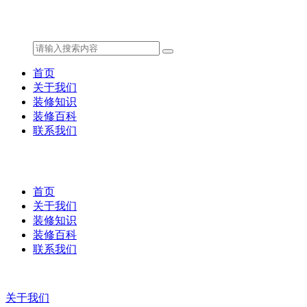
首页
关于我们
装修知识
装修百科
联系我们
首页
关于我们
装修知识
装修百科
联系我们
关于我们