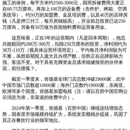
施工的体例，每平方米约2500-3000元，因而拆修费用大要正
在60-75万摆布。再加上100万的设备费（含炸炉、烤箱、空调
系统等）、约50万的加盟费、金及培训费，以及40万的店肆房
钱（凡是押三付三，每月房钱较高），开业前总投资已达250
万摆布，另备有50万做为首批物料费和运营备用金。
这意味着，正在3年的运营期内（凡是回本周期），他总
共能赔回约288万-360万，扣除250万摆布的投资，净利润约为
38万-110万（视具体运营环境而定）。平均每月净利润较为可
不雅，虽然前期投入庞大且办理严酷，但胜正在品牌影响力
强、客流不变。对于具有充脚资金且逃求稳健报答的伙伴来
说，前往搜狐？。
截至一季度末，肯德基全球门店总数冲破29000家，此中
中国市场门店数超10000家；海外门店数约19000家，东南亚、
欧洲等多个国度。肯德基加盟电线（注：请以百胜中国官网公
示消息为准，非渠道的收费中介）。
2024年第一季度，肯德基（百胜中国）继续连结增加态
势，国表里市场规模持续扩大，系统发卖额稳步提拔，巩固了
其正在餐饮行业的领军地位。