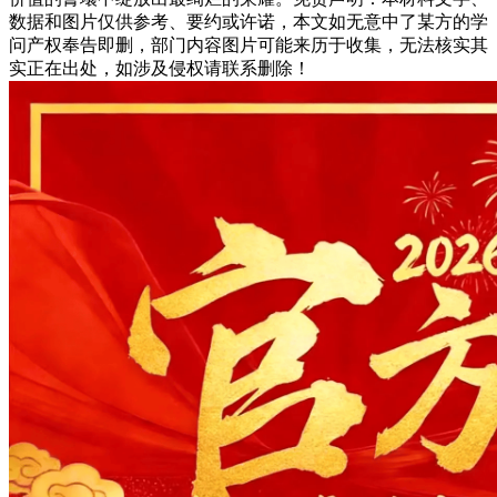
数据和图片仅供参考、要约或许诺，本文如无意中了某方的学
问产权奉告即删，部门内容图片可能来历于收集，无法核实其
实正在出处，如涉及侵权请联系删除！