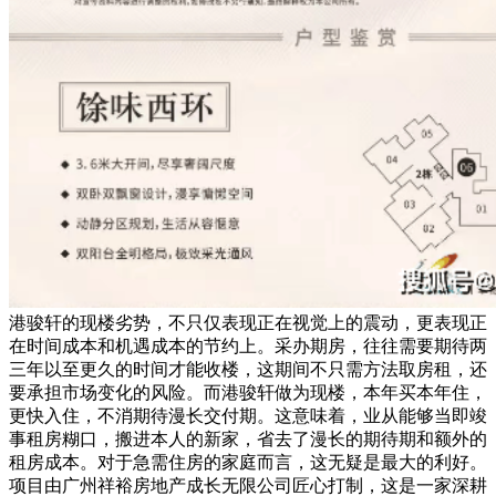
港骏轩的现楼劣势，不只仅表现正在视觉上的震动，更表现正
在时间成本和机遇成本的节约上。采办期房，往往需要期待两
三年以至更久的时间才能收楼，这期间不只需方法取房租，还
要承担市场变化的风险。而港骏轩做为现楼，本年买本年住，
更快入住，不消期待漫长交付期。这意味着，业从能够当即竣
事租房糊口，搬进本人的新家，省去了漫长的期待期和额外的
租房成本。对于急需住房的家庭而言，这无疑是最大的利好。
项目由广州祥裕房地产成长无限公司匠心打制，这是一家深耕