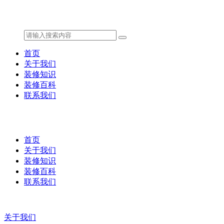
首页
关于我们
装修知识
装修百科
联系我们
首页
关于我们
装修知识
装修百科
联系我们
关于我们